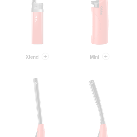
Xtend
Mini