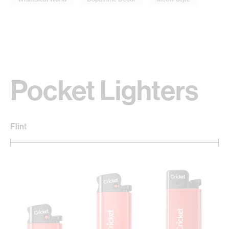
Pocket Lighters
Flint