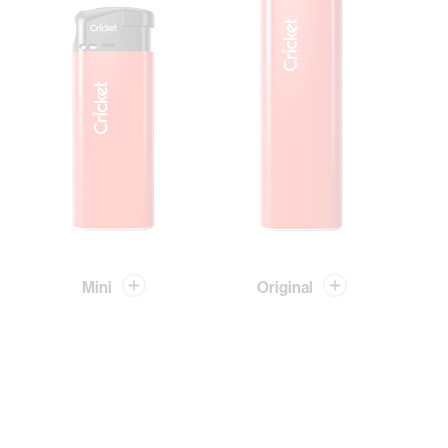
Mini
Original