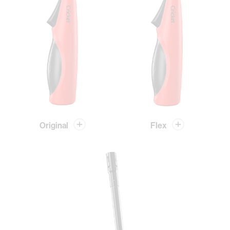
Original
Flex