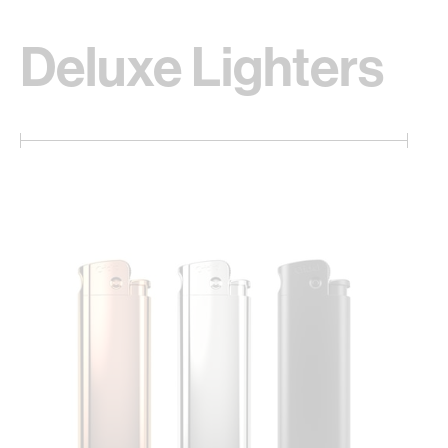
Deluxe Lighters