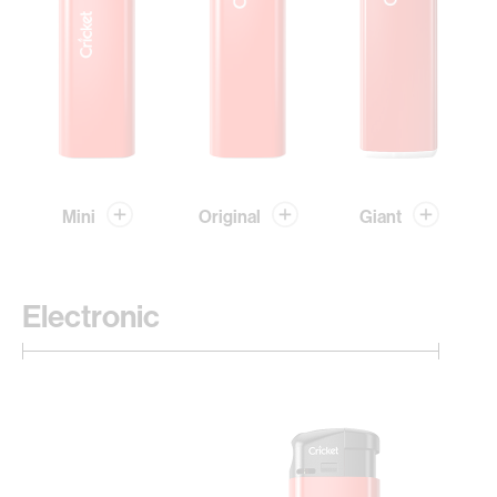
Mini
Original
Giant
Electronic