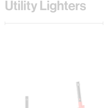
Utility Lighters